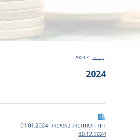
2024
>
דף הבית
2024
דוח השתתפות באסיפות 01.01.2024-
30.12.2024