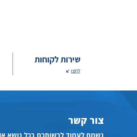
שירות לקוחות
לחצו
צור קשר
נשמח לעמוד לרשותכם בכל נושא או 