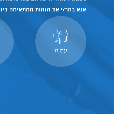
אנא בחר/י את הזהות המתאימה ביות
עמית