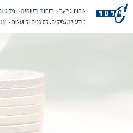
אודות גילעד
דוחות ודיווחים
מדיניות
מידע למעסיקים, לסוכנים וליועצים
אנח