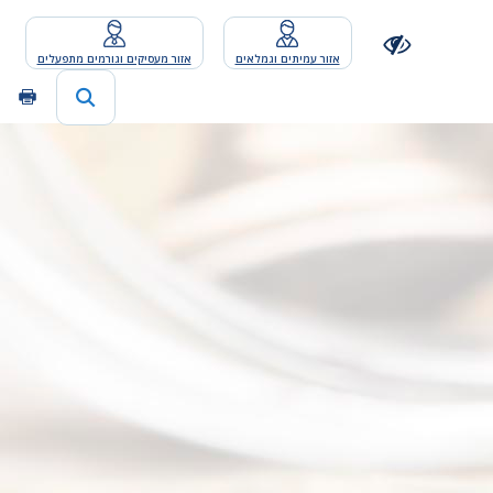
אזור עמיתים וגמלאים
אזור מעסיקים וגורמים מתפעלים