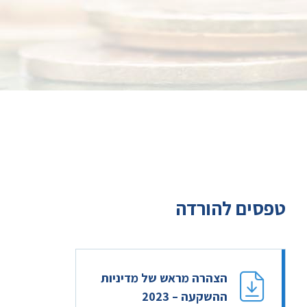
טפסים להורדה
הצהרה מראש של מדיניות
ההשקעה – 2023