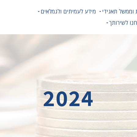
 וממשל תאגידי
מידע לעמיתים ולגמלאים
נו לשירותך
2024