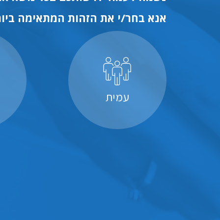
אנא בחר/י את הזהות המתאימה ביות
עמית