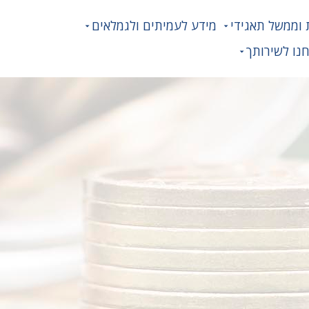
 וממשל תאגידי
מידע לעמיתים ולגמלאים
נו לשירותך