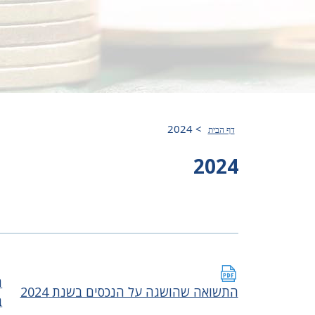
2024
>
דף הבית
2024
ה
התשואה שהושגה על הנכסים בשנת 2024
ב