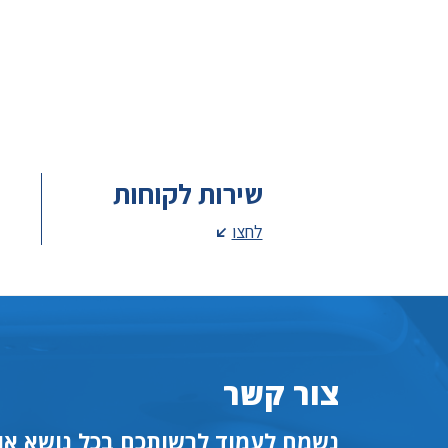
שירות לקוחות
לחצו
צור קשר
נשמח לעמוד לרשותכם בכל נושא או 