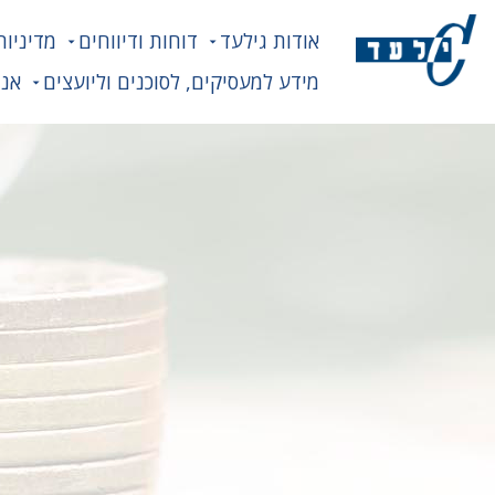
אודות גילעד
דוחות ודיווחים
מדיניות
מידע למעסיקים, לסוכנים וליועצים
אנח