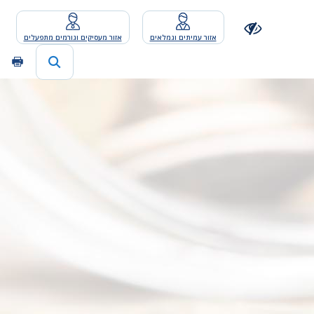
אזור עמיתים וגמלאים
אזור מעסיקים וגורמים מתפעלים