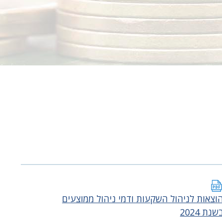
וצאות לניהול השקעות ודמי ניהול ממוצעים
שנת 2024