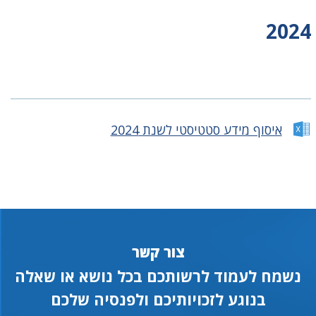
2024
איסוף מידע סטטיסטי לשנת 2024
צור קשר
נשמח לעמוד לרשותכם בכל נושא או שאלה
בנוגע לזכויותיכם ולפנסיה שלכם