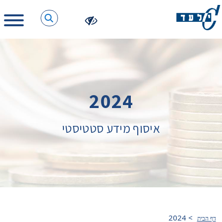
2024
איסוף מידע סטטיסטי
2024
>
דף הבית