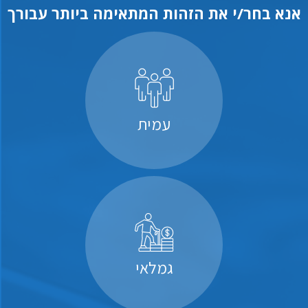
אנא בחר/י את הזהות המתאימה ביותר עבורך
עמית
גמלאי