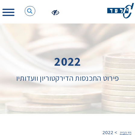
2022
פירוט התכנסות הדירקטוריון וועדותיו
2022
>
דף הבית