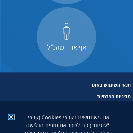
אף אחד מהנ”ל
תנאי השימוש באתר
מדיניות הפרטיות
מפת אתר
אנו משתמשים בקבצי Cookies (קבצי
הצהרת נגישות
"עוגיות") כדי לשפר את חוויית הגלישה