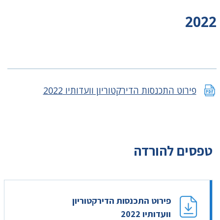
2022
פירוט התכנסות הדירקטוריון וועדותיו 2022
טפסים להורדה
פירוט התכנסות הדירקטוריון
וועדותיו 2022