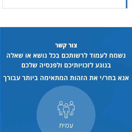
צור קשר
נשמח לעמוד לרשותכם בכל נושא או שאלה
בנוגע לזכויותיכם ולפנסיה שלכם
אנא בחר/י את הזהות המתאימה ביותר עבורך
עמית