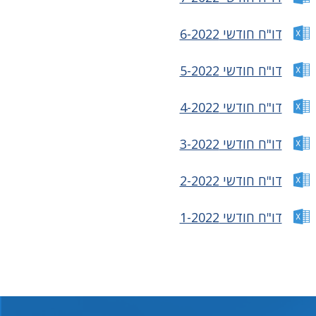
דו"ח חודשי 6-2022
דו"ח חודשי 5-2022
דו"ח חודשי 4-2022
דו"ח חודשי 3-2022
דו"ח חודשי 2-2022
דו"ח חודשי 1-2022