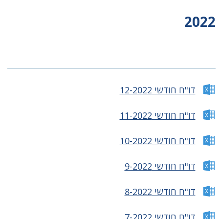
2022
דו"ח חודשי 12-2022
דו"ח חודשי 11-2022
דו"ח חודשי 10-2022
דו"ח חודשי 9-2022
דו"ח חודשי 8-2022
דו"ח חודשי 7-2022