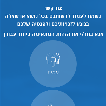
צור קשר
נשמח לעמוד לרשותכם בכל נושא או שאלה
בנוגע לזכויותיכם ולפנסיה שלכם
אנא בחר/י את הזהות המתאימה ביותר עבורך
עמית