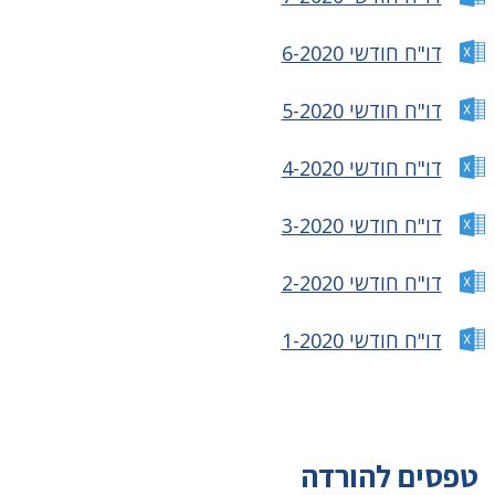
דו"ח חודשי 6-2020
דו"ח חודשי 5-2020
דו"ח חודשי 4-2020
דו"ח חודשי 3-2020
דו"ח חודשי 2-2020
דו"ח חודשי 1-2020
טפסים להורדה