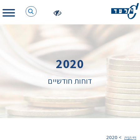
2020
דוחות חודשיים
2020
>
דף הבית