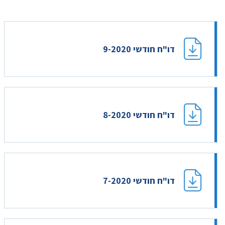
דו"ח חודשי 9-2020
דו"ח חודשי 8-2020
דו"ח חודשי 7-2020