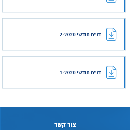
דו"ח חודשי 2-2020
דו"ח חודשי 1-2020
צור קשר