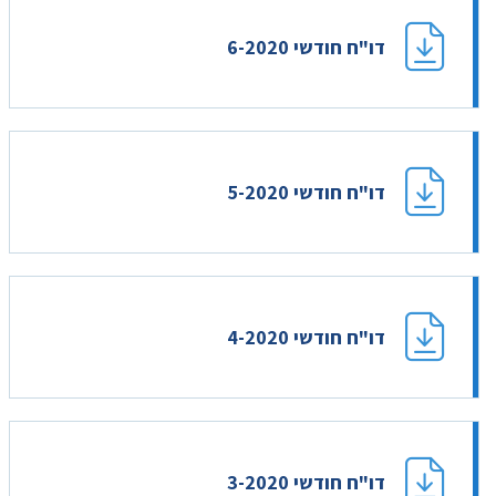
דו"ח חודשי 6-2020
דו"ח חודשי 5-2020
דו"ח חודשי 4-2020
דו"ח חודשי 3-2020