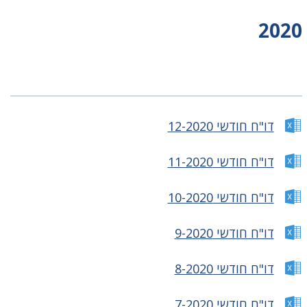
2020
דו"ח חודשי 12-2020
דו"ח חודשי 11-2020
דו"ח חודשי 10-2020
דו"ח חודשי 9-2020
דו"ח חודשי 8-2020
דו"ח חודשי 7-2020