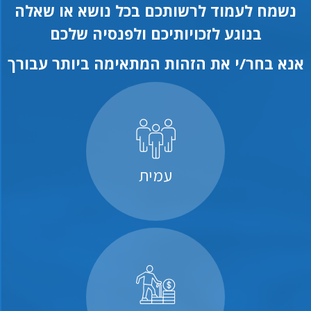
נשמח לעמוד לרשותכם בכל נושא או שאלה
בנוגע לזכויותיכם ולפנסיה שלכם
אנא בחר/י את הזהות המתאימה ביותר עבורך
עמית