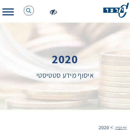
2020
איסוף מידע סטטיסטי
2020
>
דף הבית