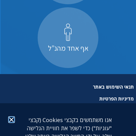
אף אחד מהנ”ל
תנאי השימוש באתר
מדיניות הפרטיות
מפת אתר
אנו משתמשים בקבצי Cookies (קבצי
הצהרת נגישות
"עוגיות") כדי לשפר את חוויית הגלישה