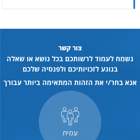
צור קשר
נשמח לעמוד לרשותכם בכל נושא או שאלה
בנוגע לזכויותיכם ולפנסיה שלכם
אנא בחר/י את הזהות המתאימה ביותר עבורך
עמית