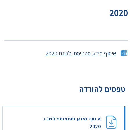
2020
איסוף מידע סטטיסטי לשנת 2020
טפסים להורדה
איסוף מידע סטטיסטי לשנת
2020