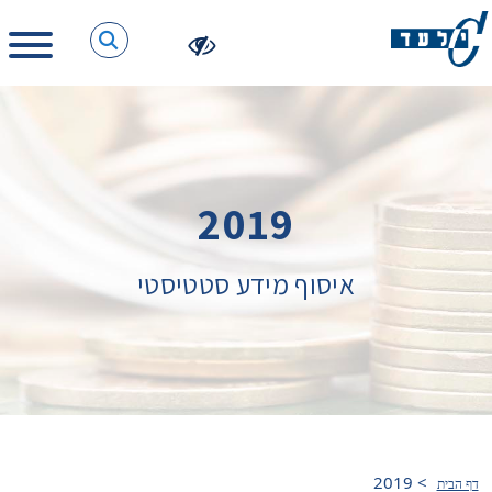
2019
איסוף מידע סטטיסטי
2019
>
דף הבית