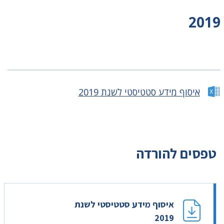
2019
איסוף מידע סטטיסטי לשנת 2019
טפסים להורדה
איסוף מידע סטטיסטי לשנת
2019