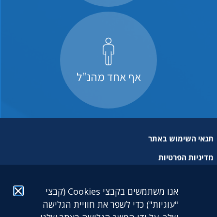
אף אחד מהנ”ל
תנאי השימוש באתר
מדיניות הפרטיות
מפת אתר
אנו משתמשים בקבצי Cookies (קבצי
הצהרת נגישות
"עוגיות") כדי לשפר את חוויית הגלישה