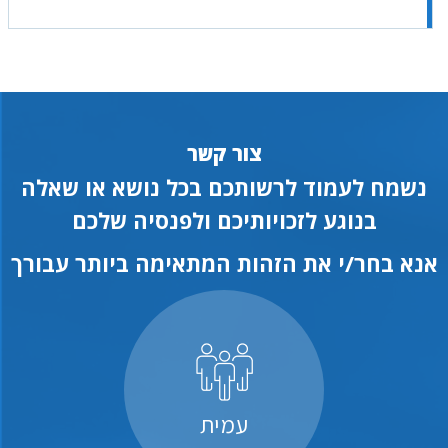
צור קשר
נשמח לעמוד לרשותכם בכל נושא או שאלה
בנוגע לזכויותיכם ולפנסיה שלכם
אנא בחר/י את הזהות המתאימה ביותר עבורך
עמית