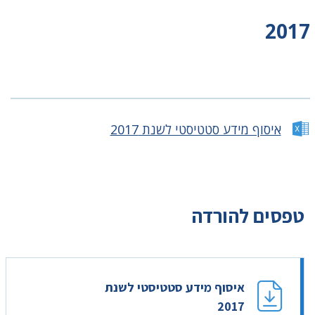
2017
איסוף מידע סטטיסטי לשנת 2017
טפסים להורדה
איסוף מידע סטטיסטי לשנת
2017