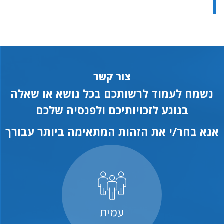
צור קשר
נשמח לעמוד לרשותכם בכל נושא או שאלה
בנוגע לזכויותיכם ולפנסיה שלכם
אנא בחר/י את הזהות המתאימה ביותר עבורך
עמית