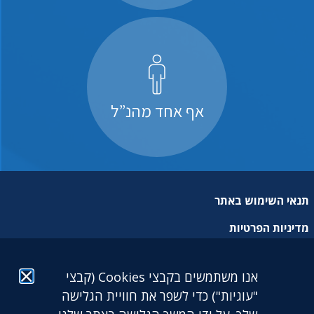
אף אחד מהנ”ל
תנאי השימוש באתר
מדיניות הפרטיות
מפת אתר
אנו משתמשים בקבצי Cookies (קבצי
הצהרת נגישות
"עוגיות") כדי לשפר את חוויית הגלישה