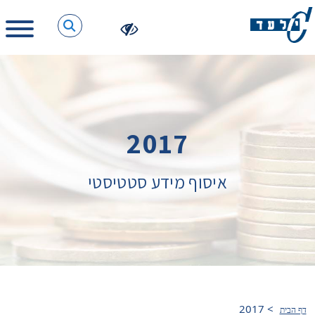
2017
איסוף מידע סטטיסטי
2017
>
דף הבית