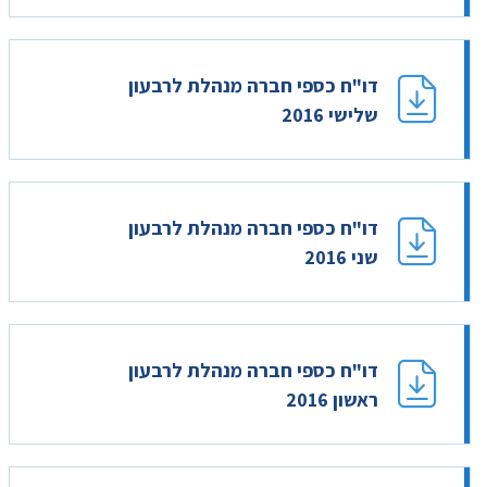
דו"ח כספי חברה מנהלת לרבעון
שלישי 2016
דו"ח כספי חברה מנהלת לרבעון
שני 2016
דו"ח כספי חברה מנהלת לרבעון
ראשון 2016