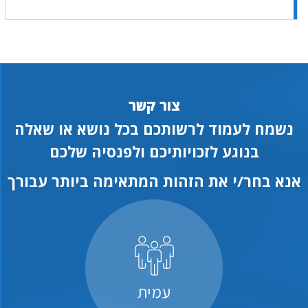
צור קשר
נשמח לעמוד לרשותכם בכל נושא או שאלה
בנוגע לזכויותיכם ולפנסיה שלכם
אנא בחר/י את הזהות המתאימה ביותר עבורך
עמית