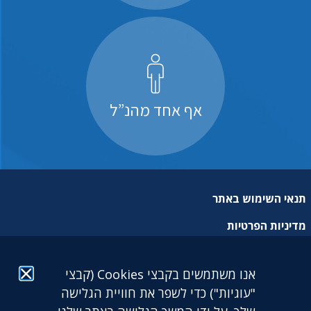
אף אחד מהנ”ל
תנאי השימוש באתר
מדיניות הפרטיות
מפת אתר
אנו משתמשים בקבצי Cookies (קבצי
הצהרת נגישות
"עוגיות") כדי לשפר את חוויית הגלישה