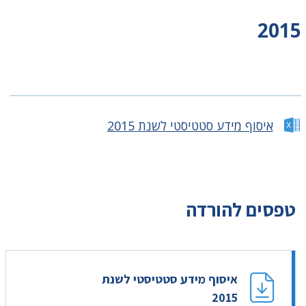
2015
איסוף מידע סטטיסטי לשנת 2015
טפסים להורדה
איסוף מידע סטטיסטי לשנת
2015