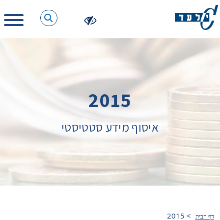
2015
איסוף מידע סטטיסטי
2015
>
דף הבית