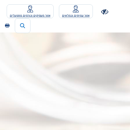
אזור עמיתים וגמלאים
אזור מעסיקים וגורמים מתפעלים