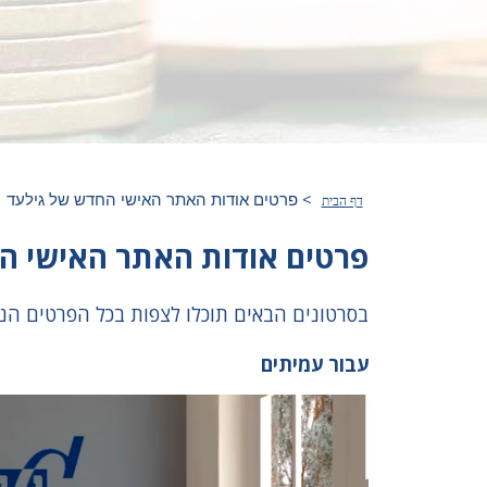
>
פרטים אודות האתר האישי החדש של גילעד
דף הבית
פרטים אודות האתר האישי ה
בסרטונים הבאים תוכלו לצפות בכל הפרטים הנ
עבור עמיתים