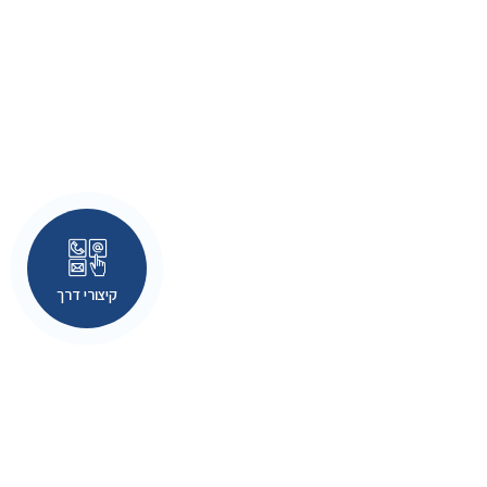
קיצורי דרך