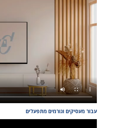
עבור מעסיקים וגורמים מתפעלים