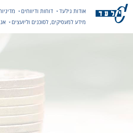
אודות גילעד
דוחות ודיווחים
מדיניות
מידע למעסיקים, לסוכנים וליועצים
אנח