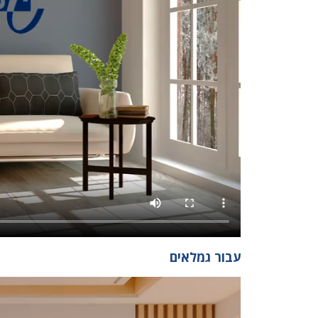
עבור גמלאים