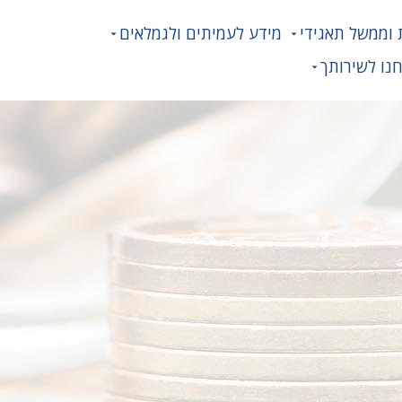
 וממשל תאגידי
מידע לעמיתים ולגמלאים
נו לשירותך