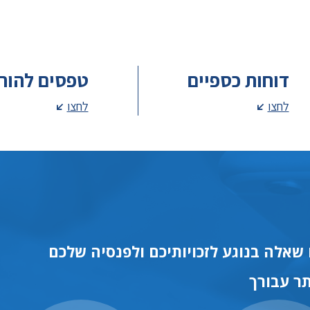
דוחות כספיים
טפסים להור
לחצו
לחצו
שאלה בנוגע לזכויותיכם ולפנסיה שלכם
ר עבורך