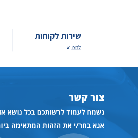
שירות לקוחות
לחצו
צור קשר
נשמח לעמוד לרשותכם בכל נושא או 
אנא בחר/י את הזהות המתאימה ביות