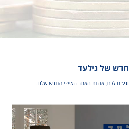
חדש של גילעד
וגעים לכם, אודות האתר האישי החדש שלנו.