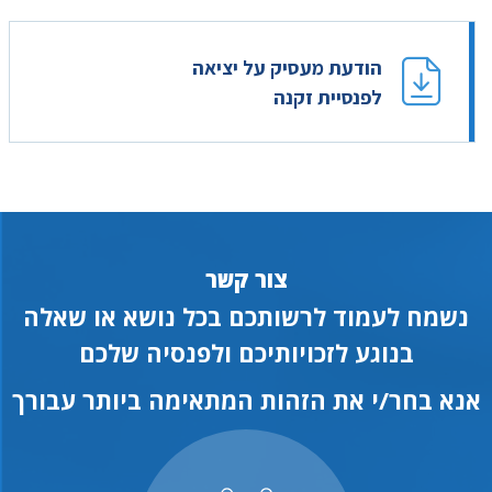
הודעת מעסיק על יציאה
לפנסיית זקנה
צור קשר
נשמח לעמוד לרשותכם בכל נושא או שאלה
בנוגע לזכויותיכם ולפנסיה שלכם
אנא בחר/י את הזהות המתאימה ביותר עבורך