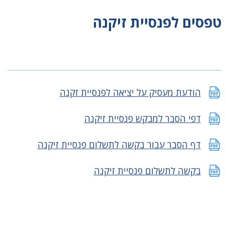
טפסים לפנסיית זיקנה
הודעת מעסיק על יציאה לפנסיית זקנה
דפי הסבר למבקש פנסיית זיקנה
דף הסבר עבור בקשה לתשלום פנסיית זיקנה
בקשה לתשלום פנסיית זיקנה