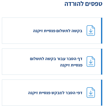
טפסים להורדה
בקשה לתשלום פנסיית זיקנה
דף הסבר עבור בקשה לתשלום
פנסיית זיקנה
דפי הסבר למבקש פנסיית זיקנה