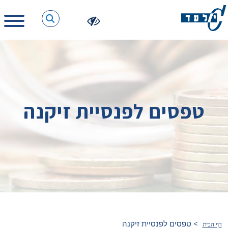
טפסים לפנסיית זיקנה
>
טפסים לפנסיית זיקנה
דף הבית