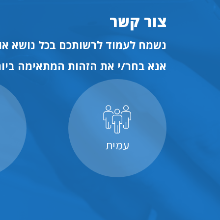
צור קשר
נשמח לעמוד לרשותכם בכל נושא או 
אנא בחר/י את הזהות המתאימה ביות
עמית