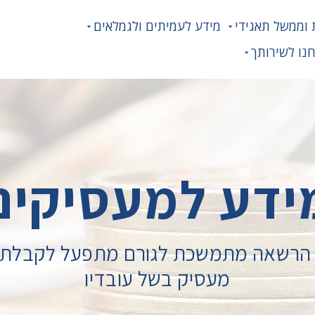
 וממשל תאגידי
מידע לעמיתים ולגמלאים
נו לשירותך
ידע למעסיקים
הרשאה מתמשכת לגורם מתפעל לקבלת ש
מעסיק בשל עובדיו