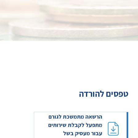
טפסים להורדה
הרשאה מתמשכת לגורם
מתפעל לקבלת שירותים
עבור מעסיק בשל