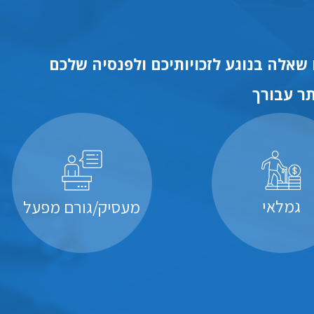
שאלה בנוגע לזכויותיכם ולפנסיה שלכם
ר עבורך
גמלאי
מעסיק/גורם מפעל