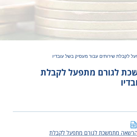
 לקבלת שירותים עבור מעסיק בשל עובדיו
כת לגורם מתפעל לקבלת
דיו
רשאה מתמשכת לגורם מתפעל לקבלת