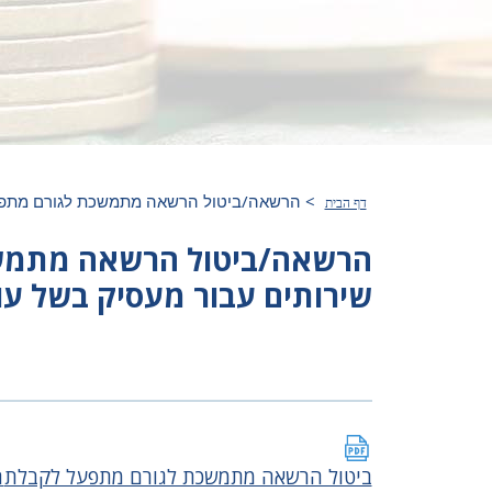
>
הרשאה/ביטול הרשאה מתמשכת לגורם מתפעל
דף הבית
הרשאה/ביטול הרשאה מתמש
שירותים עבור מעסיק בשל עוב
ביטול הרשאה מתמשכת לגורם מתפעל לקבלת
ה