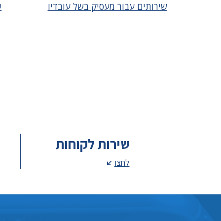
שירותים עבור מעסיק בשל עובדיו
ש
שירות לקוחות
לחצו