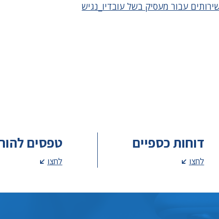
ירותים עבור מעסיק בשל עובדיו_נגיש
דוחות כספיים
טפסים להור
לחצו
לחצו