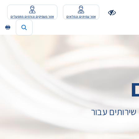
אזור עמיתים וגמלאים
אזור מעסיקים וגורמים מתפעלים
ירותים עבור