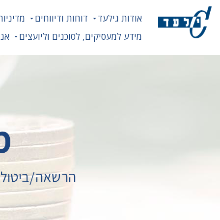
אודות גילעד
דוחות ודיווחים
מדיניות
מידע למעסיקים, לסוכנים וליועצים
אנח
מ
הרשאה/ביטול 