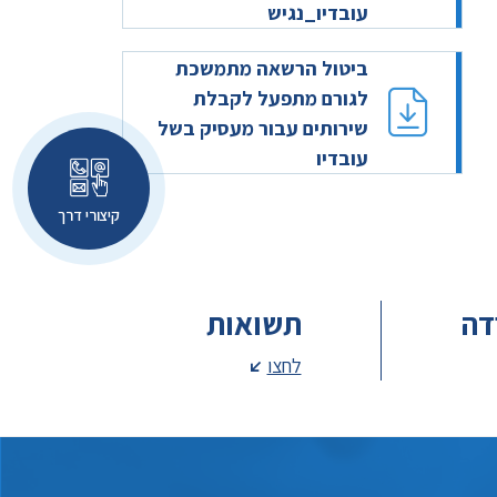
עובדיו_נגיש
ביטול הרשאה מתמשכת
לגורם מתפעל לקבלת
שירותים עבור מעסיק בשל
עובדיו
קיצורי דרך
דה
תשואות
לחצו